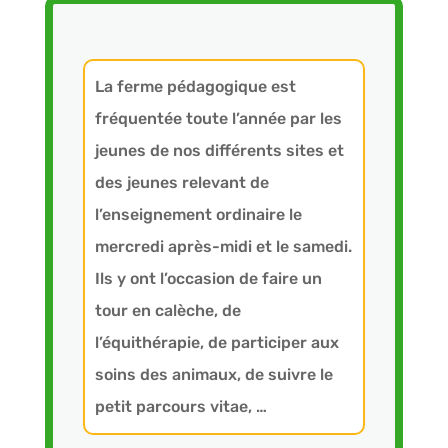
La ferme pédagogique est
fréquentée toute l’année par les
jeunes de nos différents sites et
des jeunes relevant de
l’enseignement ordinaire le
mercredi après-midi et le samedi.
Ils y ont l’occasion de faire un
tour en calèche, de
l’équithérapie, de participer aux
soins des animaux, de suivre le
petit parcours vitae, …