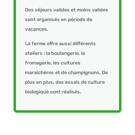
Des séjours valides et moins valides
sont organisés en période de
vacances.
La ferme offre aussi différents
ateliers : la boulangerie, la
fromagerie, les cultures
maraîchères et de champignons. De
plus en plus, des essais de culture
biologique sont réalisés.