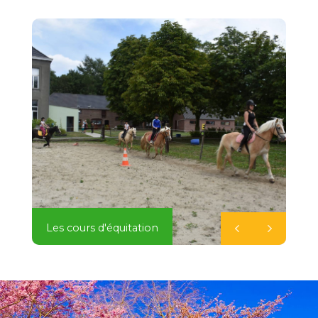
Les cours d'équitation