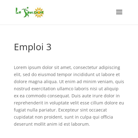
Emploi 3
Lorem ipsum dolor sit amet, consectetur adipiscing
elit, sed do eiusmod tempor incididunt ut labore et
dolore magna aliqua. Ut enim ad minim veniam, quis
nostrud exercitation ullamco laboris nisi ut aliquip
ex ea commodo consequat. Duis aute irure dolor in
reprehenderit in voluptate velit esse cillum dolore eu
fugiat nulla pariatur. Excepteur sint occaecat
cupidatat non proident, sunt in culpa qui officia
deserunt mollit anim id est laborum.